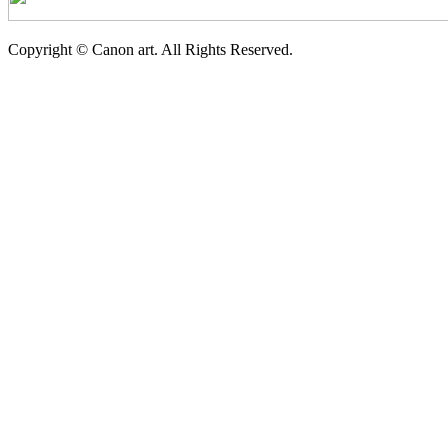
Copyright © Canon art. All Rights Reserved.