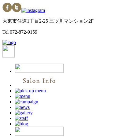
大東市住道1丁目2-25 三ツ川マンション2F
Tel
072-872-9159