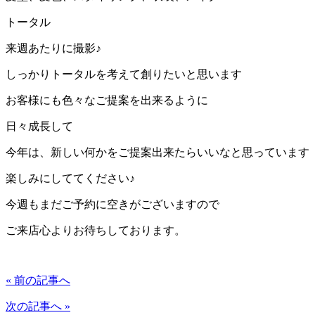
トータル
来週あたりに撮影♪
しっかりトータルを考えて創りたいと思います
お客様にも色々なご提案を出来るように
日々成長して
今年は、新しい何かをご提案出来たらいいなと思っています
楽しみにしててください♪
今週もまだご予約に空きがございますので
ご来店心よりお待ちしております。
« 前の記事へ
次の記事へ »