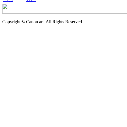
Copyright © Canon art. All Rights Reserved.