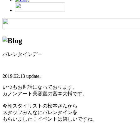
バレンタインデー
2019.02.13 update.
いつもお世話になっております。
カノンアート美容室の宮本大輔です。
今朝スタイリストの松本さんから
スタッフみんなにバレンタインを
もらいました！イベントは嬉しいですね。