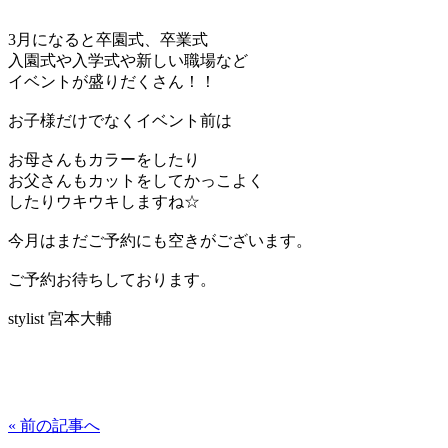
3月になると卒園式、卒業式
入園式や入学式や新しい職場など
イベントが盛りだくさん！！
お子様だけでなくイベント前は
お母さんもカラーをしたり
お父さんもカットをしてかっこよく
したりウキウキしますね☆
今月はまだご予約にも空きがございます。
ご予約お待ちしております。
stylist 宮本大輔
« 前の記事へ