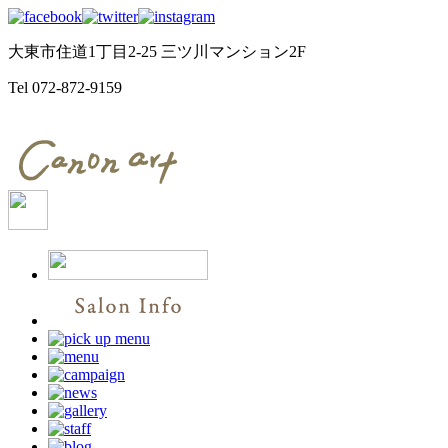
大東市住道1丁目2-25 三ツ川マンション2F
Tel
072-872-9159