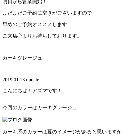
明日から営業開始！
まだまだご予約に空きがございますので
早めのご予約オススメします
ご来店心よりお待ちしております。
カーキグレージュ
2019.01.13 update.
こんにちは！アズマです！
今回のカラーはカーキグレージュ
カーキ系のカラーは夏のイメージがあると思いますが