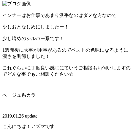
インナーはお仕事であまり派手なのはダメな方なので
少しおとなしめにしましたー！
少し暗めのシルバー系です！
1週間後に大事が用事があるのでベストの色味になるように
濃さを調節しました！
これぐらいに丁度良い感じにていうご相談もお伺いしますの
でどんな事でもご相談ください☆
ベージュ系カラー
2019.01.26 update.
こんにちは！アズマです！