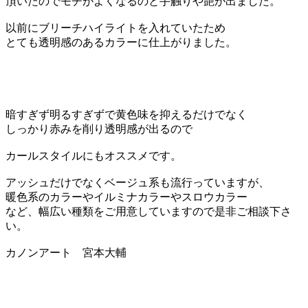
頂いたのでモチがよくなるのと手触りや艶が出ました。
以前にブリーチハイライトを入れていたため
とても透明感のあるカラーに仕上がりました。
暗すぎず明るすぎずで黄色味を抑えるだけでなく
しっかり赤みを削り透明感が出るので
カールスタイルにもオススメです。
アッシュだけでなくベージュ系も流行っていますが、
暖色系のカラーやイルミナカラーやスロウカラー
など、幅広い種類をご用意していますので是非ご相談下さ
い。
カノンアート 宮本大輔