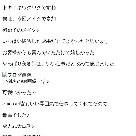
ドキドキワクワクですね
僕は、今回メイクで参加
初めてのメイク♪
いっぱい練習した成果だせてよかったと思います
お客様からも喜んでいただけて嬉しかった
やっぱり美容師は、いい仕事だと改めて感じました
ご指名のset画像です♪
可愛いかった～
canon art皆もいい雰囲気で仕事してくれてたので
最高でした♪
成人式大成功♪