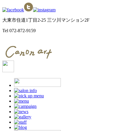
大東市住道1丁目2-25 三ツ川マンション2F
Tel
072-872-9159