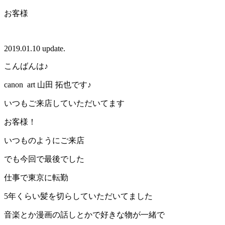
お客様
2019.01.10 update.
こんばんは♪
canon art 山田 拓也です♪
いつもご来店していただいてます
お客様！
いつものようにご来店
でも今回で最後でした
仕事で東京に転勤
5年くらい髪を切らしていただいてました
音楽とか漫画の話しとかで好きな物が一緒で