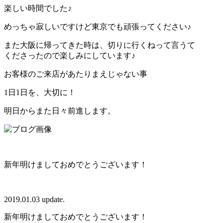
楽しい時間でした♪
めっちゃ寂しいですけど東京でも頑張ってください♪
また大阪に帰ってきた時は、切りに行くねって言うて
くださったので楽しみにしています♪
お客様のご来店があたりまえじゃない事
1日1日を、大切に！
明日からまた日々前進します。
新年明けましておめでとうございます！
2019.01.03 update.
新年明けましておめでとうございます！