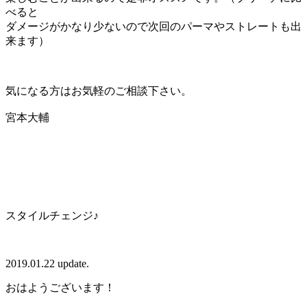
べると
ダメージがかなり少ないので次回のパーマやストレートも出
来ます）
気になる方はお気軽のご相談下さい。
宮本大輔
スタイルチェンジ♪
2019.01.22 update.
おはようございます！