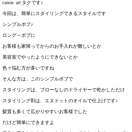
canon art タクです♪
今回は、簡単にスタイリングできるスタイルです
シンプルボブ♪
ロング～ボブに
お客様も家帰ってからのお手入れが難しいとか
美容室でやったようにできないとか
色々悩む方が多いですね
そんな方は、このシンプルボブで
スタイリングは、ブローなしのドライヤーで乾かしただけ
スタイリング剤は、エヌドットのオイルで仕上げです♪
髪質も多くて広がりやすいお客様でした
だけど簡単にできますよ