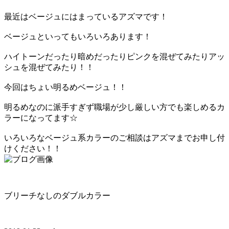
最近はベージュにはまっているアズマです！
ベージュといってもいろいろあります！
ハイトーンだったり暗めだったりピンクを混ぜてみたりアッ
シュを混ぜてみたり！！
今回はちょい明るめベージュ！！
明るめなのに派手すぎず職場が少し厳しい方でも楽しめるカ
ラーになってます☆
いろいろなベージュ系カラーのご相談はアズマまでお申し付
けください！！
ブリーチなしのダブルカラー