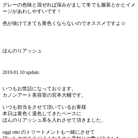
グレーの色味と混ぜれば深みがまして冬でも服装とかとイメ
ージがあわしやすいです！
色が抜けてきても黄色くならないのでオススメですよ☆
ほんのりアッシュ
2019.01.10 update.
いつもお世話になっております。
カノンアート美容室の宮本大輔です。
いつも担当をさせて頂いているお客様
本日は黄色く退色してきたベースに
ほんのりアッシュ系を入れさせて頂きました。
oggi otto のトリートメントも一緒にさせて