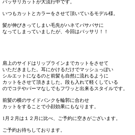
バッサリカットが大流行中です。
いつもカットとカラーをさせて頂いているモデル様。
髪が伸びきってしまい毛先がハネてパサパサに
なってしまっていましたが、今回はバッサリ！！
肩上のサイドはリップラインまでカットをさせて
いただきました。耳にかけるだけでマッシュっぽい
シルエットになるのと前髪も自然に流れるように
カットをさせて頂きました。段も入れて軽くしている
のでコテやパーマなしでもフワッと出来るスタイルです。
前髪の横のサイドバンクを輪郭に合わせ
カットをすることで小顔効果にもなります。
1月２月は１２月に比べ、ご予約に空きがございます。
ご予約お待ちしております。