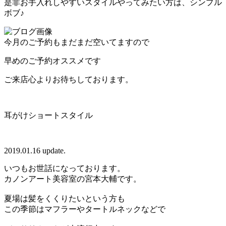
是非お手入れしやすいスタイルやってみたい方は、シンプル
ボブ♪
今月のご予約もまだまだ空いてますので
早めのご予約オススメです
ご来店心よりお待ちしております。
耳がけショートスタイル
2019.01.16 update.
いつもお世話になっております。
カノンアート美容室の宮本大輔です。
夏場は髪をくくりたいという方も
この季節はマフラーやタートルネックなどで