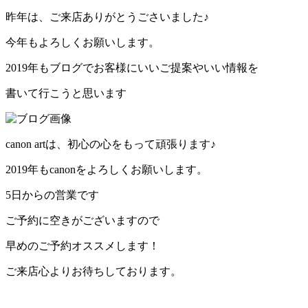
昨年は、ご来店ありがとうごさいました♪
今年もよろしくお願いします。
2019年もブログでお客様にいいご提案やいい情報を
書いて行こうと思います
canon artは、初心の心をもって頑張ります♪
2019年もcanonをよろしくお願いします。
5日からの営業です
ご予約に空きがございますので
早めのご予約オススメします！
ご来店心よりお待ちしております。