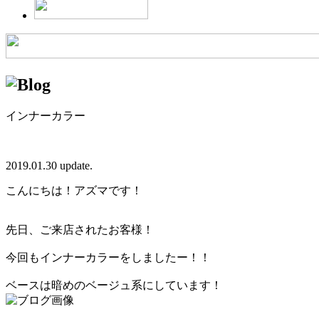
インナーカラー
2019.01.30 update.
こんにちは！アズマです！
先日、ご来店されたお客様！
今回もインナーカラーをしましたー！！
ベースは暗めのベージュ系にしています！