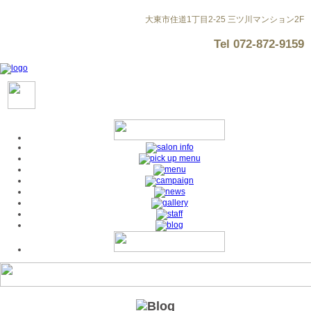
大東市住道1丁目2-25 三ツ川マンション2F
Tel
072-872-9159