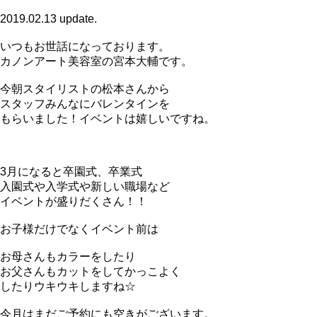
2019.02.13 update.
いつもお世話になっております。
カノンアート美容室の宮本大輔です。
今朝スタイリストの松本さんから
スタッフみんなにバレンタインを
もらいました！イベントは嬉しいですね。
3月になると卒園式、卒業式
入園式や入学式や新しい職場など
イベントが盛りだくさん！！
お子様だけでなくイベント前は
お母さんもカラーをしたり
お父さんもカットをしてかっこよく
したりウキウキしますね☆
今月はまだご予約にも空きがございます。