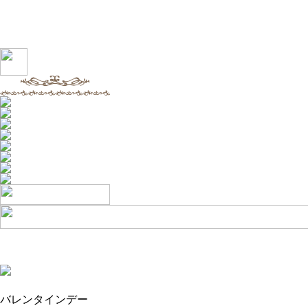
バレンタインデー