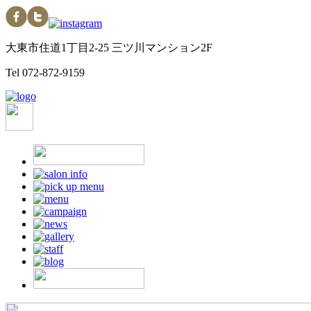
大東市住道1丁目2-25 三ツ川マンション2F
Tel
072-872-9159