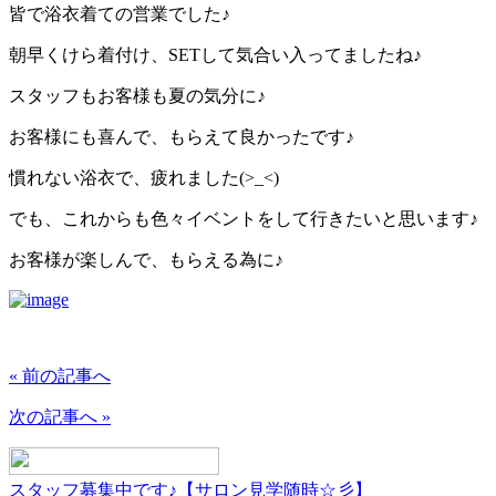
皆で浴衣着ての営業でした♪
朝早くけら着付け、SETして気合い入ってましたね♪
スタッフもお客様も夏の気分に♪
お客様にも喜んで、もらえて良かったです♪
慣れない浴衣で、疲れました(>_<)
でも、これからも色々イベントをして行きたいと思います♪
お客様が楽しんで、もらえる為に♪
« 前の記事へ
次の記事へ »
スタッフ募集中です♪【サロン見学随時☆彡】