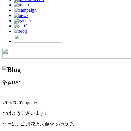
浴衣DAY
2016.08.07 update.
おはようございます♪
昨日は、淀川花火大会やったので、