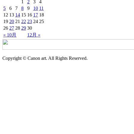
1
2
3
4
5
6
7
8
9
10
11
12
13
14
15
16
17
18
19
20
21
22
23
24
25
26
27
28
29
30
« 10月
12月 »
Copyright © Canon art. All Rights Reserved.