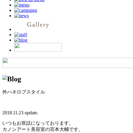
外ハネロブスタイル
2018.11.23 update.
いつもお世話になっております。
カノンアート美容室の宮本大輔です。