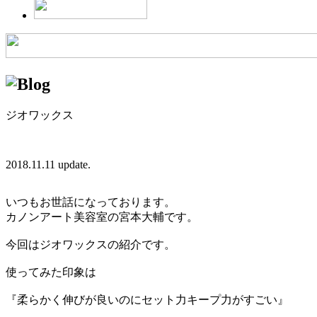
ジオワックス
2018.11.11 update.
いつもお世話になっております。
カノンアート美容室の宮本大輔です。
今回はジオワックスの紹介です。
使ってみた印象は
『柔らかく伸びが良いのにセット力キープ力がすごい』