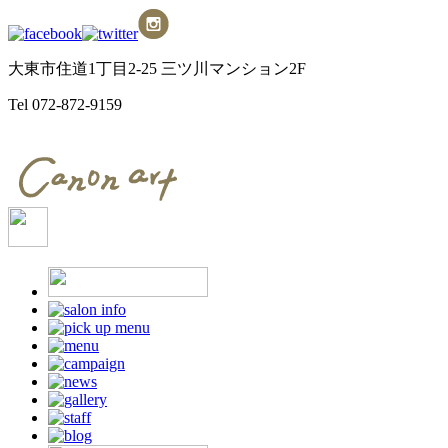
大東市住道1丁目2-25 三ツ川マンション2F
Tel
072-872-9159