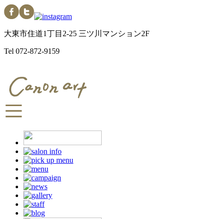
大東市住道1丁目2-25 三ツ川マンション2F
Tel
072-872-9159