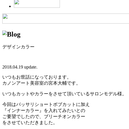
デザインカラー
2018.04.19 update.
いつもお世話になっております。
カノンアート美容室の宮本大輔です。
いつもカットやカラーをさせて頂いているサロンモデル様。
今回はバッサリショートボブカットに加え
『インナーカラー』を入れてみたいとの
ご要望でしたので、ブリーチオンカラー
をさせていただきました。