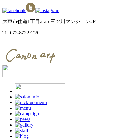
大東市住道1丁目2-25 三ツ川マンション2F
Tel
072-872-9159