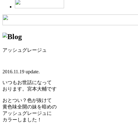
アッシュグレージュ
2016.11.19 update.
いつもお世話になって
おります。宮本大輔です
おとつい？色が抜けて
黄色味全開の妹を暗めの
アッシュグレージュに
カラーしました！