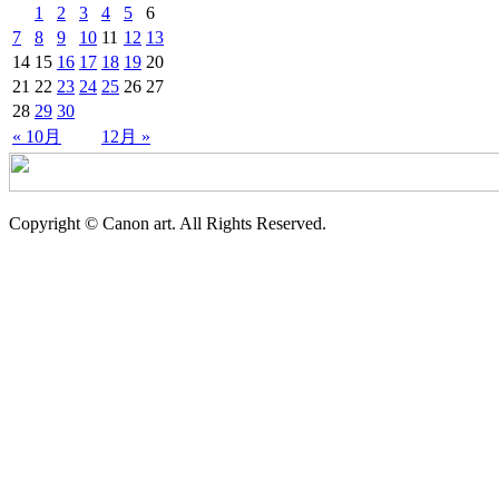
1
2
3
4
5
6
7
8
9
10
11
12
13
14
15
16
17
18
19
20
21
22
23
24
25
26
27
28
29
30
« 10月
12月 »
Copyright © Canon art. All Rights Reserved.