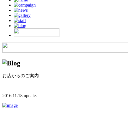
お店からのご案内
2016.11.18 update.