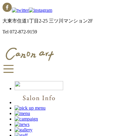
大東市住道1丁目2-25 三ツ川マンション2F
Tel
072-872-9159