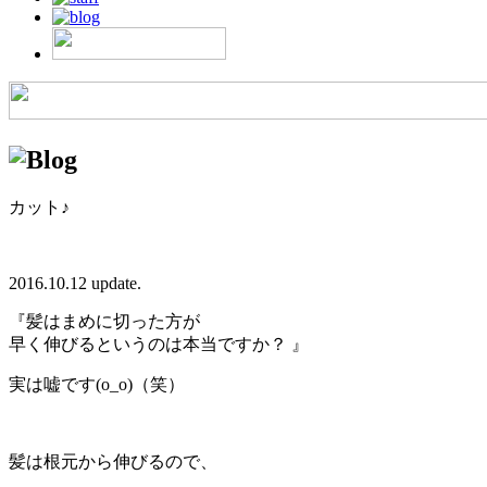
カット♪
2016.10.12 update.
『髪はまめに切った方が
早く伸びるというのは本当ですか？ 』
実は嘘です(o_o)（笑）
髪は根元から伸びるので、