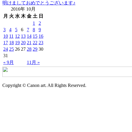
明けましておめでとうございます♪
2016年 10月
月
火
水
木
金
土
日
1
2
3
4
5
6
7
8
9
10
11
12
13
14
15
16
17
18
19
20
21
22
23
24
25
26
27
28
29
30
31
« 9月
11月 »
Copyright © Canon art. All Rights Reserved.