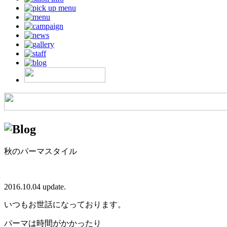
秋のパーマスタイル
2016.10.04 update.
いつもお世話になっております。
パーマは時間がかかったり