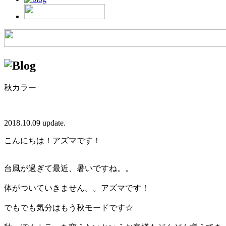
秋カラー
2018.10.09 update.
こんにちは！アズマです！
台風が過ぎて最近、暑いですね。。
体がついていきません。。アズマです！
でもでも気分はもう秋モードです☆