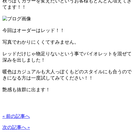
秋っぽくカラーを変えたいというお客様もどんどん増えてき
てます！！
今回はオーダーはレッド！！
写真でわかりにくくてすみません。
レッドだけじゃ物足りないという事でバイオレットを混ぜて
深みを出しました！
暖色はカジュアルも大人っぽくもどのスタイルにも合うので
きになる方は一度試してみてください！！
艶感も抜群に出ます！
« 前の記事へ
次の記事へ »