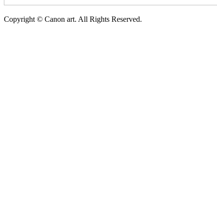
Copyright © Canon art. All Rights Reserved.