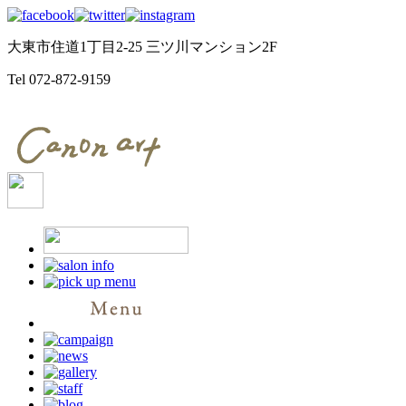
大東市住道1丁目2-25 三ツ川マンション2F
Tel
072-872-9159