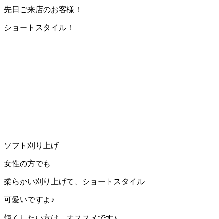
先日ご来店のお客様！
ショートスタイル！
ソフト刈り上げ
女性の方でも
柔らかい刈り上げて、ショートスタイル
可愛いですよ♪
短くしたい方は、オススメです♪