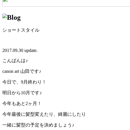
ショートスタイル
2017.09.30 update.
こんばんは♪
canon art 山田です♪
今日で、9月終わり！
明日から10月です♪
今年もあと2ヶ月！
今年最後に髪型変えたり、綺麗にしたり
一緒に髪型の予定を決めましょう♪