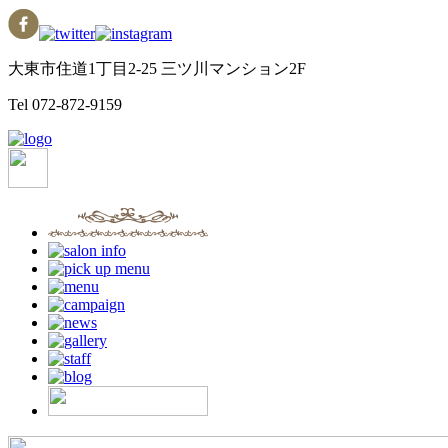
大東市住道1丁目2-25 三ツ川マンション2F
Tel
072-872-9159