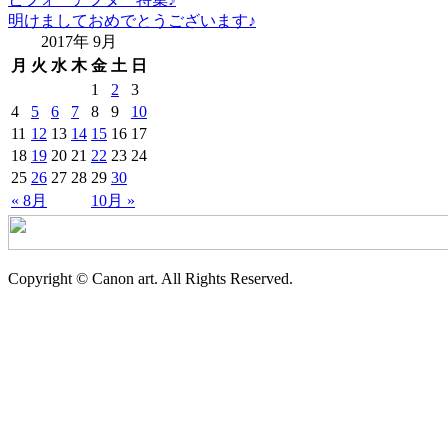
明けましておめでとうございます♪
2017年 9月
月
火
水
木
金
土
日
1
2
3
4
5
6
7
8
9
10
11
12
13
14
15
16
17
18
19
20
21
22
23
24
25
26
27
28
29
30
« 8月
10月 »
Copyright © Canon art. All Rights Reserved.