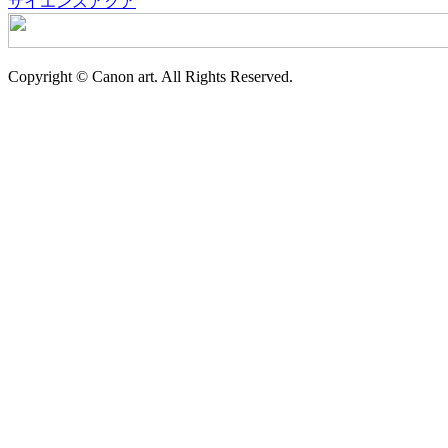
サイエンスアクア
Copyright © Canon art. All Rights Reserved.