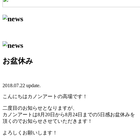
お盆休み
2018.07.22 update.
こんにちはカノンアートの高場です！
二度目のお知らせとなりますが、
カノンアートは8月20日から8月24日までの5日感お盆休みを
頂くのでお知らせさせていただきます！
よろしくお願いします！