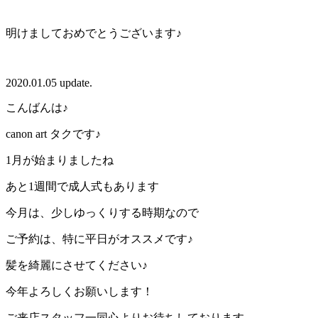
明けましておめでとうございます♪
2020.01.05 update.
こんばんは♪
canon art タクです♪
1月が始まりましたね
あと1週間で成人式もあります
今月は、少しゆっくりする時期なので
ご予約は、特に平日がオススメです♪
髪を綺麗にさせてください♪
今年よろしくお願いします！
ご来店スタッフ一同心よりお待ちしております。