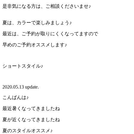
是非気になる方は、ご相談くださいませ♪
夏は、カラーで楽しみましょう♪
最近は、ご予約が取りにくくなってますので
早めのご予約オススメします♪
ショートスタイル♪
2020.05.13 update.
こんばんは♪
最近暑くなってきましたね
夏が近くなってきましたね
夏のスタイルオススメ♪