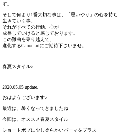
す。
そして何より1番大切な事は、「思いやり」の心を持ち
生きていく事。
それがすべての行動、心が
成長していけると感じております。
この難曲を乗り越えて、
進化するCanon artにご期待下さいませ。
春夏スタイル♪
2020.05.05 update.
おはようございます♪
最近は、暑くなってきましたね
今回は、オススメ春夏スタイル
ショートボブに少し柔らかいパーマをプラス