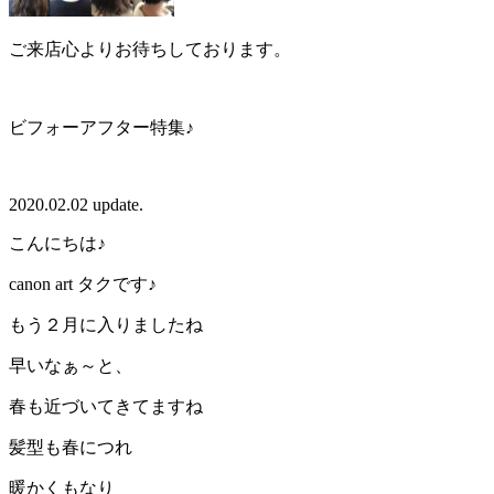
ご来店心よりお待ちしております。
ビフォーアフター特集♪
2020.02.02 update.
こんにちは♪
canon art タクです♪
もう２月に入りましたね
早いなぁ～と、
春も近づいてきてますね
髪型も春につれ
暖かくもなり