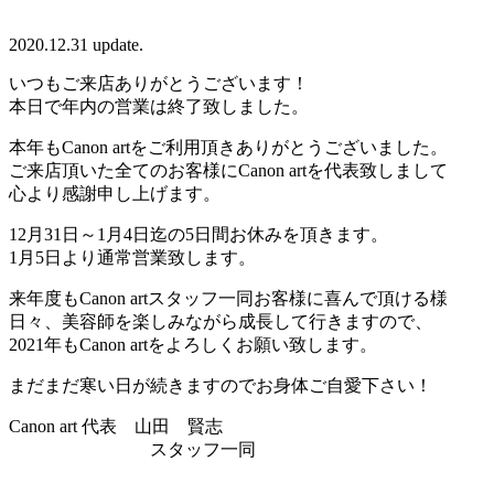
2020.12.31 update.
いつもご来店ありがとうございます！
本日で年内の営業は終了致しました。
本年もCanon artをご利用頂きありがとうございました。
ご来店頂いた全てのお客様にCanon artを代表致しまして
心より感謝申し上げます。
12月31日～1月4日迄の5日間お休みを頂きます。
1月5日より通常営業致します。
来年度もCanon artスタッフ一同お客様に喜んで頂ける様
日々、美容師を楽しみながら成長して行きますので、
2021年もCanon artをよろしくお願い致します。
まだまだ寒い日が続きますのでお身体ご自愛下さい！
Canon art 代表 山田 賢志
スタッフ一同