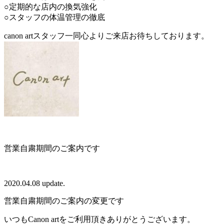
○定期的な店内の換気強化
○スタッフの体温管理の徹底
canon artスタッフ一同心よりご来店お待ちしております。
営業自粛期間のご案内です
2020.04.08 update.
営業自粛期間のご案内の変更です
いつもCanon artをご利用頂きありがとうございます。