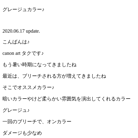
グレージュカラー♪
2020.06.17 update.
こんばんは♪
canon art タクです♪
もう暑い時期になってきましたね
最近は、ブリーチされる方が増えてきましたね
そこでオススメカラー♪
暗いカラーやけど柔らかい雰囲気を演出してくれるカラー
グレージュ♪
一回のブリーチで、オンカラー
ダメージも少なめ