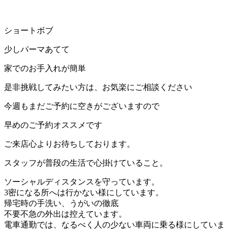
ショートボブ
少しパーマあてて
家でのお手入れが簡単
是非挑戦してみたい方は、お気楽にご相談ください
今週もまだご予約に空きがございますので
早めのご予約オススメです
ご来店心よりお待ちしております。
スタッフが普段の生活で心掛けていること。
ソーシャルディスタンスを守っています。
3密になる所へは行かない様にしています。
帰宅時の手洗い、うがいの徹底
不要不急の外出は控えています。
電車通勤では、なるべく人の少ない車両に乗る様にしていま