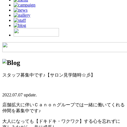
スタッフ募集中です♪【サロン見学随時☆彡】
2022.07.07 update.
店舗拡大に伴いＣａｎｏｎグループでは一緒に働いてくれる
仲間を募集中です♪
大人になっても【ドキドキ・ワクワク】する心を忘れずに