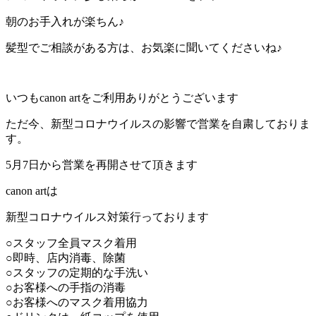
朝のお手入れが楽ちん♪
髪型でご相談がある方は、お気楽に聞いてくださいね♪
いつもcanon artをご利用ありがとうございます
ただ今、新型コロナウイルスの影響で営業を自粛しておりま
す。
5月7日から営業を再開させて頂きます
canon artは
新型コロナウイルス対策行っております
○スタッフ全員マスク着用
○即時、店内消毒、除菌
○スタッフの定期的な手洗い
○お客様への手指の消毒
○お客様へのマスク着用協力