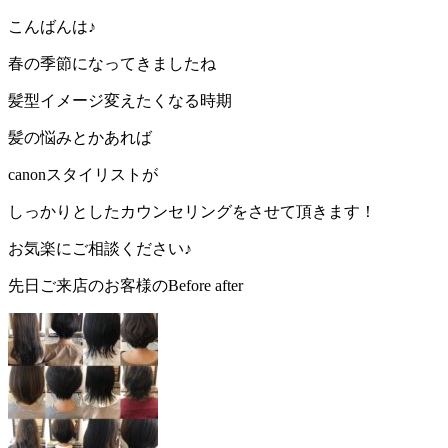
こんばんは♪
春の季節になってきましたね
髪型イメージ変えたくなる時期
髪の悩みとかあれば
canonスタイリストが
しっかりとしたカウンセリングをさせて頂きます！
お気楽にご相談ください♪
先日ご来店のお客様のBefore after