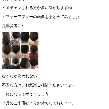
イメチェンされる方が多い気がしますね
ビフォーアフターの画像をまとめてみました
是非参考に♪
なかなか決めれない
不安な方は、お気楽ご相談くださいませ♪
一緒になって考えましょう。
２月のご来店心よりお待ちしております。