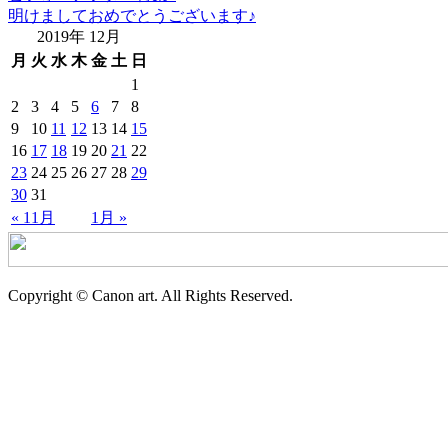
明けましておめでとうございます♪
2019年 12月
月
火
水
木
金
土
日
1
2
3
4
5
6
7
8
9
10
11
12
13
14
15
16
17
18
19
20
21
22
23
24
25
26
27
28
29
30
31
« 11月
1月 »
Copyright © Canon art. All Rights Reserved.