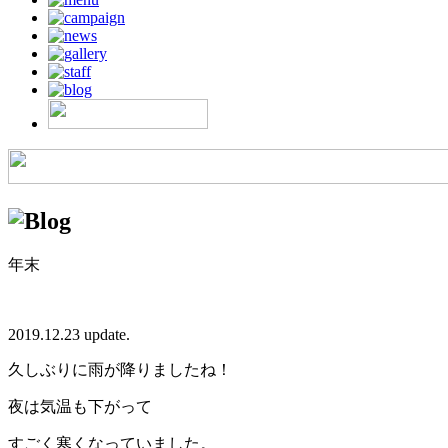
年末
2019.12.23 update.
久しぶりに雨が降りましたね！
夜は気温も下がって
すごく寒くなっていました。