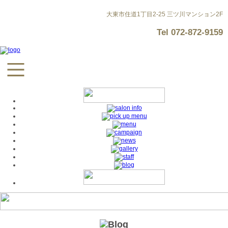
大東市住道1丁目2-25 三ツ川マンション2F
Tel
072-872-9159