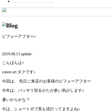
ビフォーアフター♪
2019.08.13 update.
こんばんは♪
canon art タクです♪
今回は、 先日ご来店のお客様のビフォーアフター
今年は、バッサリ切るかたが多い気がします♪
暑いからかな？
今は、ショートボブ系も流行ってますよね♪