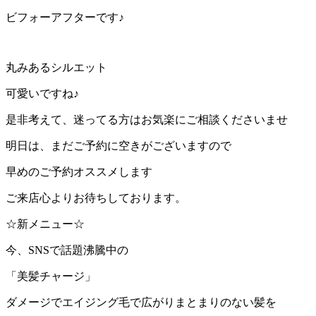
ビフォーアフターです♪
丸みあるシルエット
可愛いですね♪
是非考えて、迷ってる方はお気楽にご相談くださいませ
明日は、まだご予約に空きがございますので
早めのご予約オススメします
ご来店心よりお待ちしております。
☆新メニュー☆
今、SNSで話題沸騰中の
「美髪チャージ」
ダメージでエイジング毛で広がりまとまりのない髪を