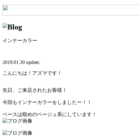
インナーカラー
2019.01.30 update.
こんにちは！アズマです！
先日、ご来店されたお客様！
今回もインナーカラーをしましたー！！
ベースは暗めのベージュ系にしています！