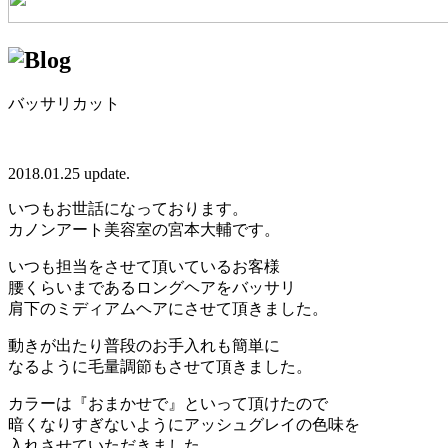
バッサリカット
2018.01.25 update.
いつもお世話になっております。
カノンアート美容室の宮本大輔です。
いつも担当をさせて頂いているお客様
腰くらいまであるロングヘアをバッサリ
肩下のミディアムヘアにさせて頂きました。
動きが出たり普段のお手入れも簡単に
なるように毛量調節もさせて頂きました。
カラーは『おまかせで』といって頂けたので
暗くなりすぎないようにアッシュグレイの色味を
入れさせていただきました。