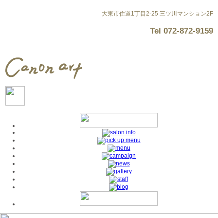
大東市住道1丁目2-25 三ツ川マンション2F
Tel
072-872-9159