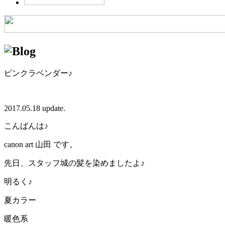
ピンクラベンダー♪
2017.05.18 update.
こんばんは♪
canon art 山田 です。
先日、スタッフ城の髪を染めましたよ♪
明るく♪
夏カラー
暖色系