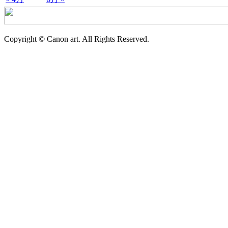
Copyright © Canon art. All Rights Reserved.