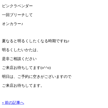
ピンクラベンダー
一回ブリーチして
オンカラー♪
夏なると明るくしたくなる時期ですね♪
明るくしたいかたは、
是非ご相談ください
ご来店お待ちしてます(o^^o)
明日は、ご予約に空きがございますので
ご来店お待ちしてます。
« 前の記事へ