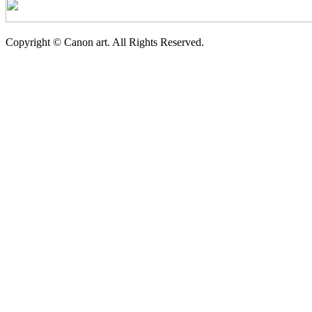
Copyright © Canon art. All Rights Reserved.