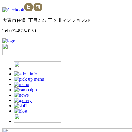
大東市住道1丁目2-25 三ツ川マンション2F
Tel
072-872-9159