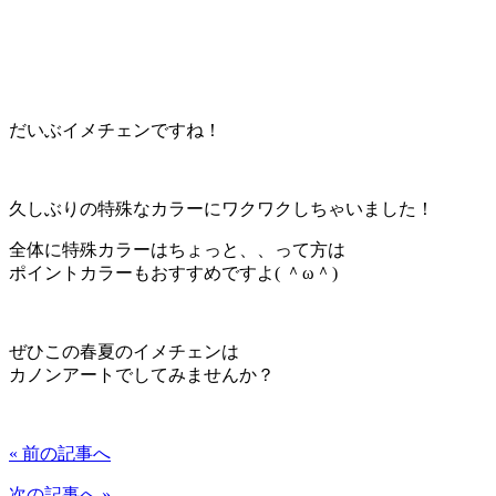
だいぶイメチェンですね！
久しぶりの特殊なカラーにワクワクしちゃいました！
全体に特殊カラーはちょっと、、って方は
ポイントカラーもおすすめですよ( ＾ω＾)
ぜひこの春夏のイメチェンは
カノンアートでしてみませんか？
« 前の記事へ
次の記事へ »