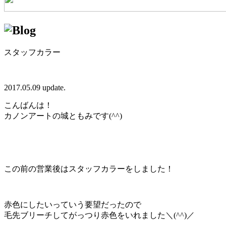
スタッフカラー
2017.05.09 update.
こんばんは！
カノンアートの城ともみです(^^)
この前の営業後はスタッフカラーをしました！
赤色にしたいっていう要望だったので
毛先ブリーチしてがっつり赤色をいれました＼(^^)／