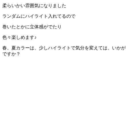
柔らいかい雰囲気になりました
ランダムにハイライト入れてるので
巻いたとかに立体感がでたり
色々楽しめます♪
春、夏カラーは、少しハイライトで気分を変えては、いかが
ですか？