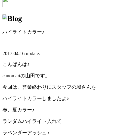
ハイライトカラー♪
2017.04.16 update.
こんばんは♪
canon artの山田です。
今回は、営業終わりにスタッフの城さんを
ハイライトカラーしましたよ♪
春、夏カラー♪
ランダムハイライト入れて
ラベンダーアッシュ♪