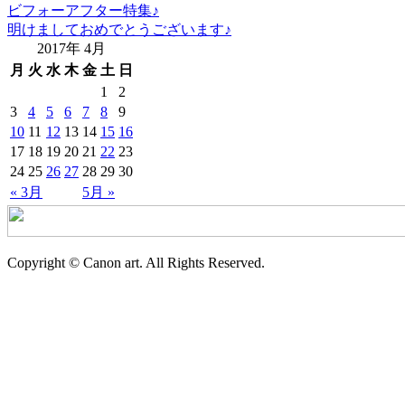
ビフォーアフター特集♪
明けましておめでとうございます♪
2017年 4月
月
火
水
木
金
土
日
1
2
3
4
5
6
7
8
9
10
11
12
13
14
15
16
17
18
19
20
21
22
23
24
25
26
27
28
29
30
« 3月
5月 »
Copyright © Canon art. All Rights Reserved.