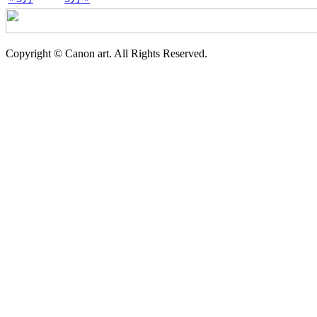
Copyright © Canon art. All Rights Reserved.