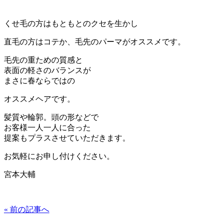
くせ毛の方はもともとのクセを生かし
直毛の方はコテか、毛先のパーマがオススメです。
毛先の重ための質感と
表面の軽さのバランスが
まさに春ならではの
オススメヘアです。
髪質や輪郭。頭の形などで
お客様一人一人に合った
提案もプラスさせていただきます。
お気軽にお申し付けください。
宮本大輔
« 前の記事へ