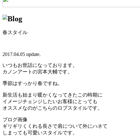
春スタイル
2017.04.05 update.
いつもお世話になっております。
カノンアートの宮本大輔です。
季節はすっかり春ですね。
新生活も始まり暖かくなってきたこの時期に
イメージチェンジしたいお客様にとっても
オススメなのがこちらのロブスタイルです。
ブログ画像
ギリギリくくれる長さで肩について外にハネて
しまっても可愛いスタイルです。