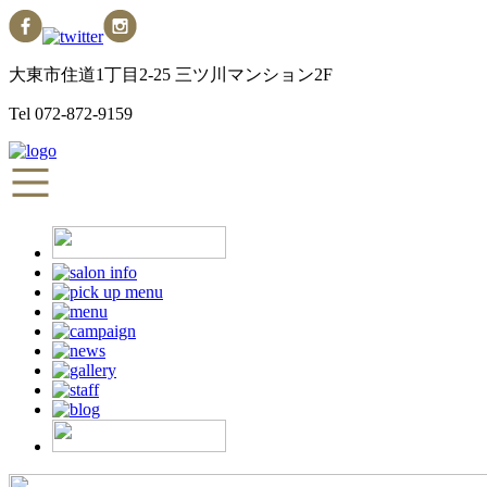
大東市住道1丁目2-25 三ツ川マンション2F
Tel
072-872-9159