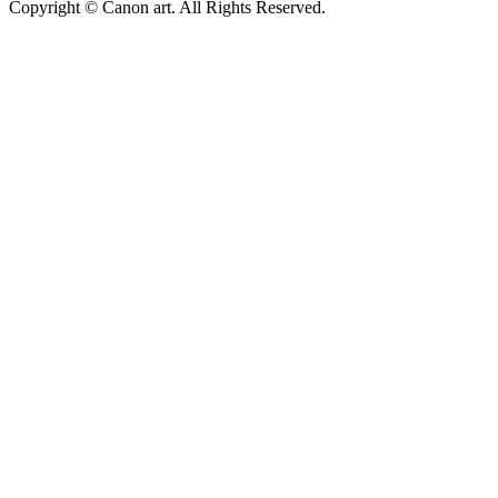
Copyright © Canon art. All Rights Reserved.