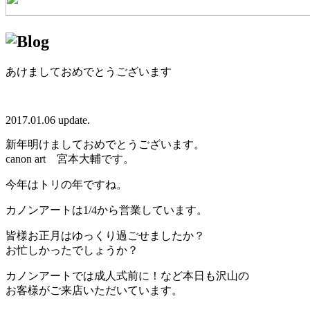
あけましておめでとうございます
2017.01.06 update.
新年明けましておめでとうございます。
canon art 宮本大輔です。
今年はトリの年ですね。
カノンアートは1/4から営業しています。
皆様お正月はゆっくり過ごせましたか？
お忙しかったでしょうか？
カノンアートでは成人式前に！など本日も沢山の
お客様がご来店いただいています。