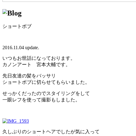
ショートボブ
2016.11.04 update.
いつもお世話になっております。
カノンアート 宮本大輔です。
先日友達の髪をバッサリ
ショートボブに切らせてもらいました。
せっかくだったのでスタイリングをして
一眼レフを使って撮影もしました。
久しぶりのショートヘアでしたが気に入って