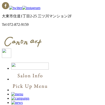
大東市住道1丁目2-25 三ツ川マンション2F
Tel
072-872-9159