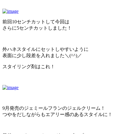
前回10センチカットして今回は
さらに5センチカットしました！
外ハネスタイルにセットしやすいように
表面に少し段差を入れました＼(^^)／
スタイリング剤はこれ！
9月発売のジェミールフランのジェルクリーム！
つやをだしながらもエアリー感のあるスタイルに！