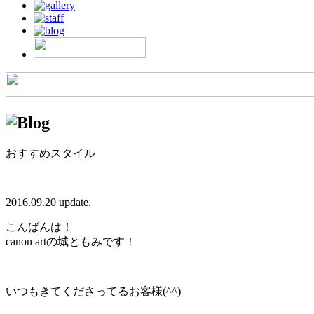
おすすめスタイル
2016.09.20 update.
こんばんは！
canon artの城ともみです！
いつもきてくださってるお客様(^^)