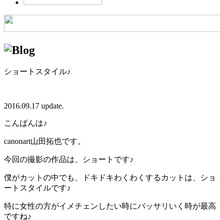
ショートスタイル♪
2016.09.17 update.
こんばんは♪
canonart山田拓也です。
今回の撮影の作品は、ショートです♪
僕がカットの中でも、ドキドキわくわくするカットは、ショ
ートスタイルです♪
特に女性の方がイメチェンしたい時にバッサリいく時が最高
ですね♪