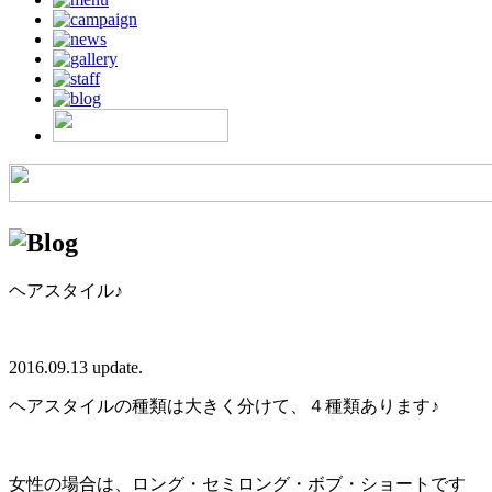
ヘアスタイル♪
2016.09.13 update.
ヘアスタイルの種類は大きく分けて、４種類あります♪
女性の場合は、ロング・セミロング・ボブ・ショートです