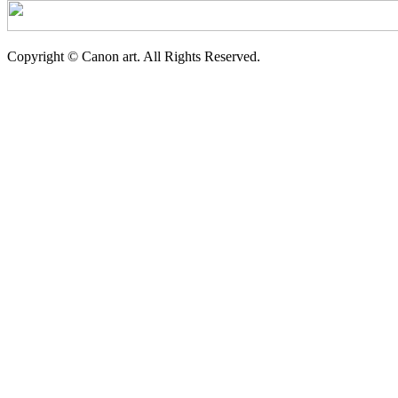
Copyright © Canon art. All Rights Reserved.