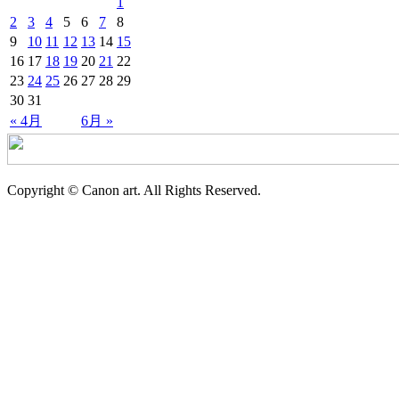
1
2
3
4
5
6
7
8
9
10
11
12
13
14
15
16
17
18
19
20
21
22
23
24
25
26
27
28
29
30
31
« 4月
6月 »
Copyright © Canon art. All Rights Reserved.