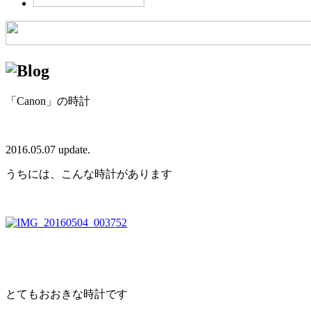
「Canon」の時計
2016.05.07 update.
うちには、こんな時計があります
とてもおおきな時計です