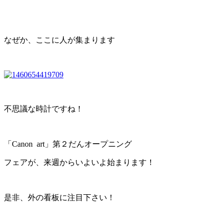
なぜか、ここに人が集まります
不思議な時計ですね！
「Canon art」第２だんオープニング
フェアが、来週からいよいよ始まります！
是非、外の看板に注目下さい！