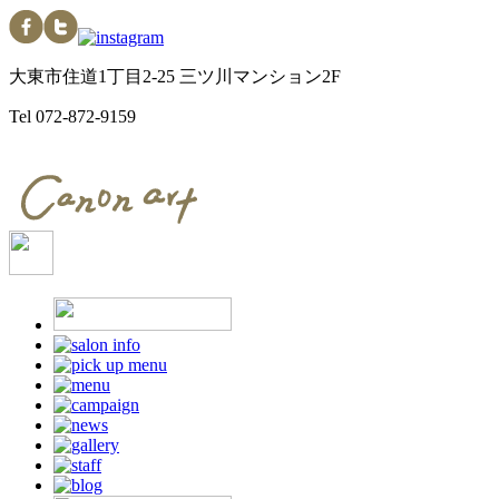
大東市住道1丁目2-25 三ツ川マンション2F
Tel
072-872-9159