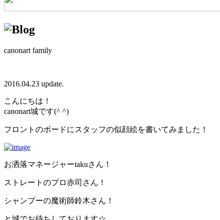
canonart family
2016.04.23 update.
こんにちは！
canonart城です(^ ^)
フロントのボードにスタッフの似顔絵を書いてみました！
お洒落マネージャーtakuさん！
ストレートのプロ赤司さん！
シャンプーの魔術師鈴木さん！
と城でお待ちしております☆