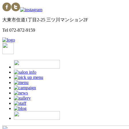
大東市住道1丁目2-25 三ツ川マンション2F
Tel
072-872-9159